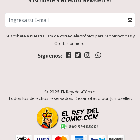
Suscríbete a Nuestro Newsletter
Suscríbete a nuestra lista de correo electrónico para recibir noticias y
Ofertas primero.
Síguenos:
© 2026 El-Rey-del-Cómic.
Todos los derechos reservados.
Desarrollado por Jumpseller
.