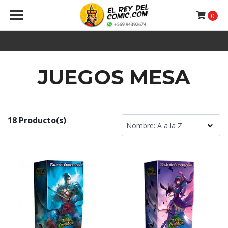
0
JUEGOS MESA
18 Producto(s)