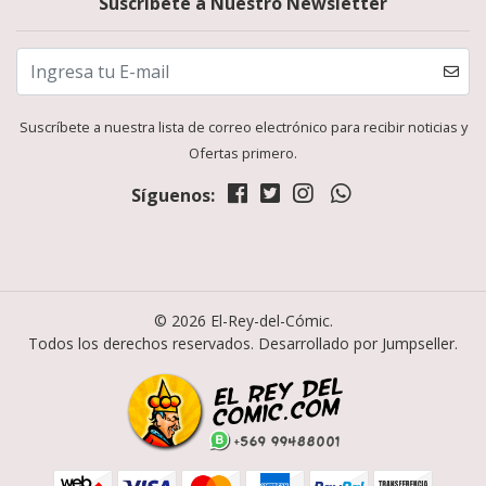
Suscríbete a Nuestro Newsletter
Suscríbete a nuestra lista de correo electrónico para recibir noticias y
Ofertas primero.
Síguenos:
© 2026 El-Rey-del-Cómic.
Todos los derechos reservados.
Desarrollado por Jumpseller
.