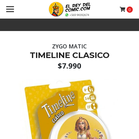
0
ZYGO MATIC
TIMELINE CLASICO
$7.990