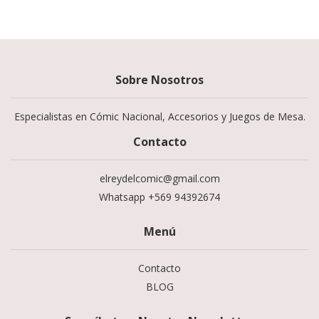
Sobre Nosotros
Especialistas en Cómic Nacional, Accesorios y Juegos de Mesa.
Contacto
elreydelcomic@gmail.com
Whatsapp +569 94392674
Menú
Contacto
BLOG