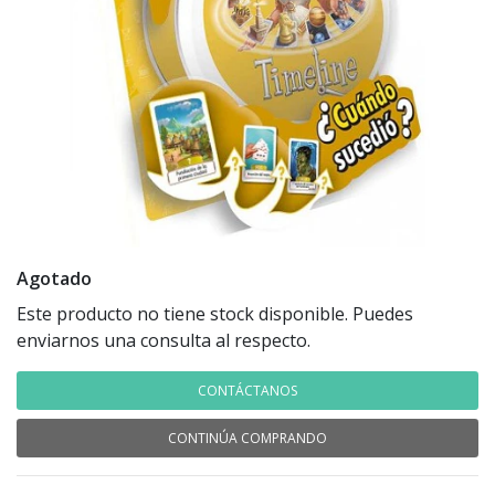
Agotado
Este producto no tiene stock disponible. Puedes
enviarnos una consulta al respecto.
CONTÁCTANOS
CONTINÚA COMPRANDO