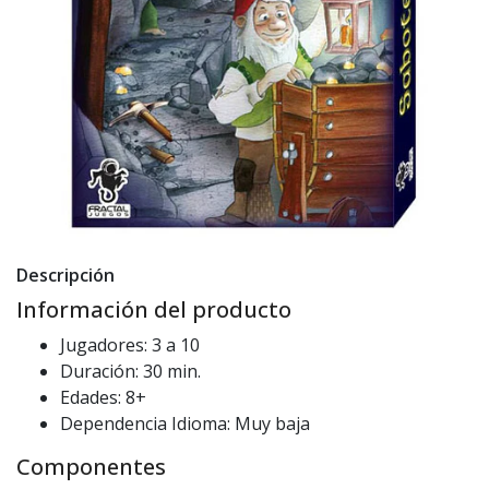
Descripción
Información del producto
Jugadores: 3 a 10
Duración: 30 min.
Edades: 8+
Dependencia Idioma: Muy baja
Componentes