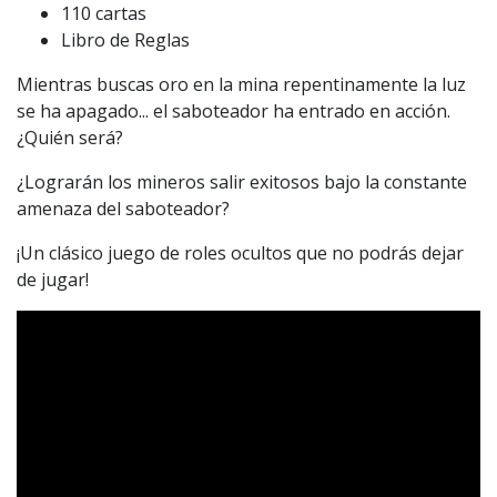
110 cartas
Libro de Reglas
Mientras buscas oro en la mina repentinamente la luz
se ha apagado... el saboteador ha entrado en acción.
¿Quién será?
¿Lograrán los mineros salir exitosos bajo la constante
amenaza del saboteador?
¡Un clásico juego de roles ocultos que no podrás dejar
de jugar!