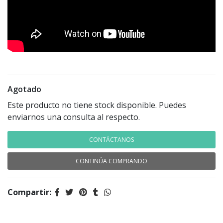
Agotado
Este producto no tiene stock disponible. Puedes
enviarnos una consulta al respecto.
CONTÁCTANOS
CONTINÚA COMPRANDO
Compartir: