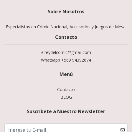
Sobre Nosotros
Especialistas en Cómic Nacional, Accesorios y Juegos de Mesa.
Contacto
elreydelcomic@gmail.com
Whatsapp +569 94392674
Menú
Contacto
BLOG
Suscríbete a Nuestro Newsletter