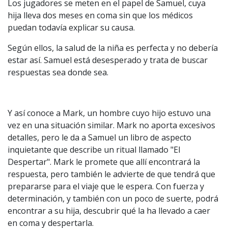
Los jugadores se meten en el papel de Samuel, cuya
hija lleva dos meses en coma sin que los médicos
puedan todavía explicar su causa.
Según ellos, la salud de la niña es perfecta y no debería
estar así. Samuel está desesperado y trata de buscar
respuestas sea donde sea.
Y así conoce a Mark, un hombre cuyo hijo estuvo una
vez en una situación similar. Mark no aporta excesivos
detalles, pero le da a Samuel un libro de aspecto
inquietante que describe un ritual llamado "El
Despertar". Mark le promete que allí encontrará la
respuesta, pero también le advierte de que tendrá que
prepararse para el viaje que le espera. Con fuerza y
determinación, y también con un poco de suerte, podrá
encontrar a su hija, descubrir qué la ha llevado a caer
en coma y despertarla.