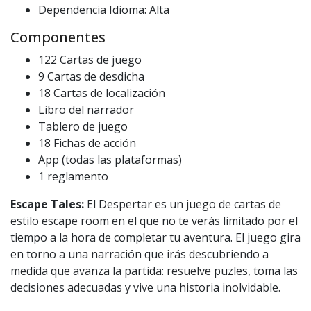
Dependencia Idioma: Alta
Componentes
122 Cartas de juego
9 Cartas de desdicha
18 Cartas de localización
Libro del narrador
Tablero de juego
18 Fichas de acción
App (todas las plataformas)
1 reglamento
Escape Tales:
El Despertar es un juego de cartas de
estilo escape room en el que no te verás limitado por el
tiempo a la hora de completar tu aventura. El juego gira
en torno a una narración que irás descubriendo a
medida que avanza la partida: resuelve puzles, toma las
decisiones adecuadas y vive una historia inolvidable.