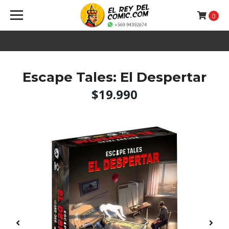
0
Escape Tales: El Despertar
$19.990