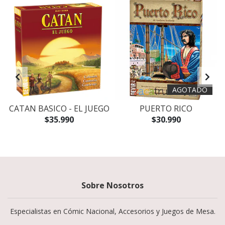
AGOTADO
CATAN BASICO - EL JUEGO
PUERTO RICO
$35.990
$30.990
Sobre Nosotros
Especialistas en Cómic Nacional, Accesorios y Juegos de Mesa.