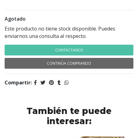
Agotado
Este producto no tiene stock disponible. Puedes
enviarnos una consulta al respecto.
CONTÁCTANOS
CONTINÚA COMPRANDO
Compartir:
También te puede
interesar: