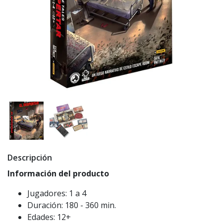
Descripción
Información del producto
Jugadores: 1 a 4
Duración: 180 - 360 min.
Edades: 12+