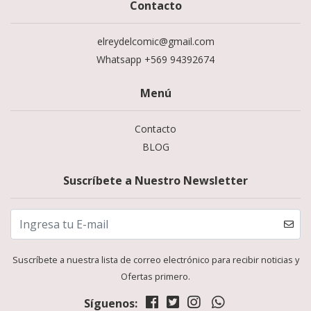
Contacto
elreydelcomic@gmail.com
Whatsapp +569 94392674
Menú
Contacto
BLOG
Suscríbete a Nuestro Newsletter
Suscríbete a nuestra lista de correo electrónico para recibir noticias y
Ofertas primero.
Síguenos: