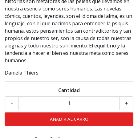
historias son metáforas de las peleas que llevamos en
nuestra esencia como seres humanos. Las novelas,
cómics, cuentos, leyendas, son el idioma del alma, es un
lenguaje con el que nacimos para entender la psiquis
humana, estos pensamientos tan contradictorios y tan
propios de nuestro ser, son la causa de todas nuestras
alegrías y todo nuestro sufrimiento. El equilibrio y la
tendencia a hacer el bien es nuestra meta como seres
humanos.
Daniela Thiers
Cantidad
-
+