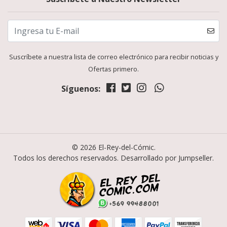
Suscríbete a nuestra lista de correo electrónico para recibir noticias y
Ofertas primero.
Síguenos:
© 2026 El-Rey-del-Cómic.
Todos los derechos reservados.
Desarrollado por Jumpseller
.