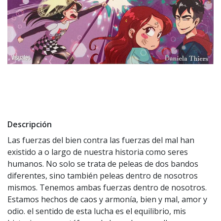
Descripción
Las fuerzas del bien contra las fuerzas del mal han
existido a o largo de nuestra historia como seres
humanos. No solo se trata de peleas de dos bandos
diferentes, sino también peleas dentro de nosotros
mismos. Tenemos ambas fuerzas dentro de nosotros.
Estamos hechos de caos y armonía, bien y mal, amor y
odio. el sentido de esta lucha es el equilibrio, mis