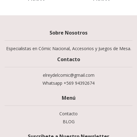
Sobre Nosotros
Especialistas en Cómic Nacional, Accesorios y Juegos de Mesa.
Contacto
elreydelcomic@gmail.com
Whatsapp +569 94392674
Menú
Contacto
BLOG
Suscríbete a Nuestro Newsletter