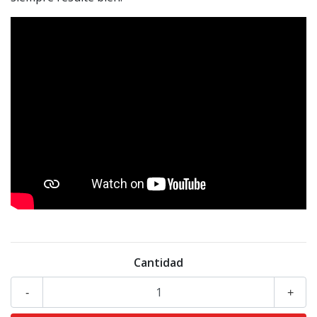
Cantidad
-
+