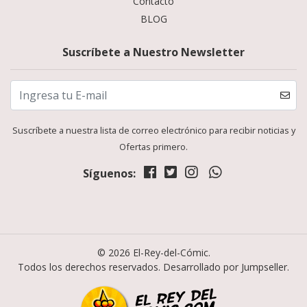
Contacto
BLOG
Suscríbete a Nuestro Newsletter
Suscríbete a nuestra lista de correo electrónico para recibir noticias y
Ofertas primero.
Síguenos:
© 2026 El-Rey-del-Cómic.
Todos los derechos reservados.
Desarrollado por Jumpseller
.