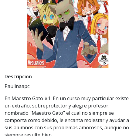
Descripción
Paulinaapc
En Maestro Gato #1: En un curso muy particular existe
un extraño, sobreprotector y alegre profesor,
nombrado "Maestro Gato" el cual no siempre se
comporta como debido, le encanta molestar y ayudar a
sus alumnos con sus problemas amorosos, aunque no
siempre resulte bien.