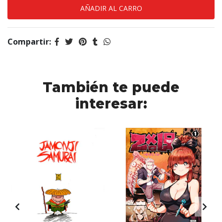
Compartir:
También te puede
interesar: