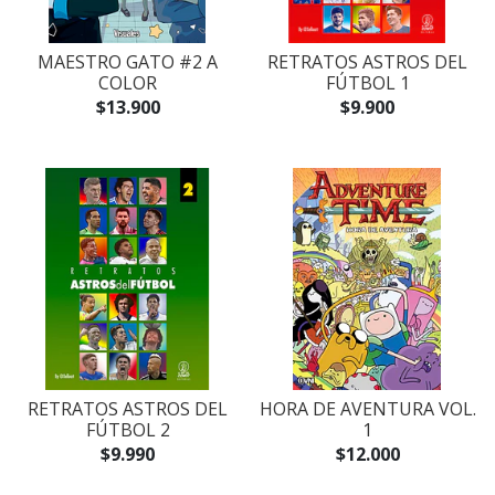
MAESTRO GATO #2 A
RETRATOS ASTROS DEL
COLOR
FÚTBOL 1
$13.900
$9.900
RETRATOS ASTROS DEL
HORA DE AVENTURA VOL.
FÚTBOL 2
1
$9.990
$12.000