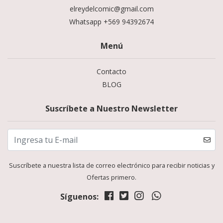
elreydelcomic@gmail.com
Whatsapp +569 94392674
Menú
Contacto
BLOG
Suscríbete a Nuestro Newsletter
Suscríbete a nuestra lista de correo electrónico para recibir noticias y
Ofertas primero.
Síguenos: