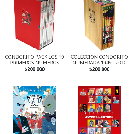
CONDORITO PACK LOS 10
COLECCION CONDORITO
PRIMEROS NUMEROS
NUMERADA 1949 - 2010
$200.000
$200.000