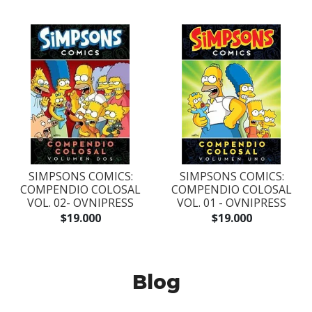
SIMPSONS COMICS:
SIMPSONS COMICS:
COMPENDIO COLOSAL
COMPENDIO COLOSAL
VOL. 02- OVNIPRESS
VOL. 01 - OVNIPRESS
$19.000
$19.000
Blog