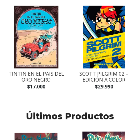
TINTIN EN EL PAIS DEL
SCOTT PILGRIM 02 –
ORO NEGRO
EDICIÓN A COLOR
$17.000
$29.990
Últimos Productos