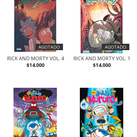
AGOTADO
AGOTADO
RICK AND MORTY VOL. 4
RICK AND MORTY VOL. 1
$14.000
$14.000