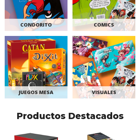
CONDORITO
COMICS
JUEGOS MESA
VISUALES
Productos Destacados