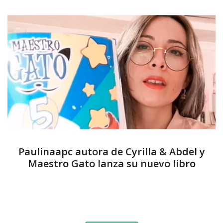
Paulinaapc autora de Cyrilla & Abdel y
Maestro Gato lanza su nuevo libro