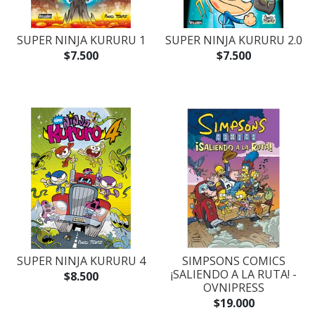
SUPER NINJA KURURU 1
SUPER NINJA KURURU 2.0
$7.500
$7.500
SUPER NINJA KURURU 4
SIMPSONS COMICS
¡SALIENDO A LA RUTA! -
$8.500
OVNIPRESS
$19.000