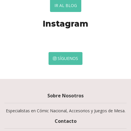
IR AL BLOG
Instagram
SÍGUENOS
Sobre Nosotros
Especialistas en Cómic Nacional, Accesorios y Juegos de Mesa.
Contacto