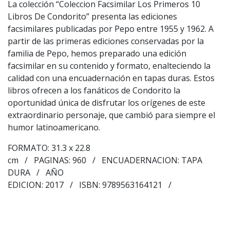
La colección “Coleccion Facsimilar Los Primeros 10
Libros De Condorito” presenta las ediciones
facsimilares publicadas por Pepo entre 1955 y 1962. A
partir de las primeras ediciones conservadas por la
familia de Pepo, hemos preparado una edición
facsimilar en su contenido y formato, enalteciendo la
calidad con una encuadernación en tapas duras. Estos
libros ofrecen a los fanáticos de Condorito la
oportunidad única de disfrutar los orígenes de este
extraordinario personaje, que cambió para siempre el
humor latinoamericano.
FORMATO: 31.3 x 22.8
cm / PAGINAS: 960 / ENCUADERNACION: TAPA
DURA / AÑO
EDICION: 2017 / ISBN: 9789563164121 /