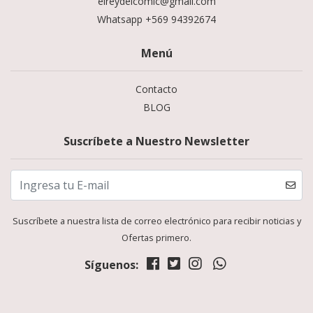
elreydelcomic@gmail.com
Whatsapp +569 94392674
Menú
Contacto
BLOG
Suscríbete a Nuestro Newsletter
Suscríbete a nuestra lista de correo electrónico para recibir noticias y
Ofertas primero.
Síguenos: