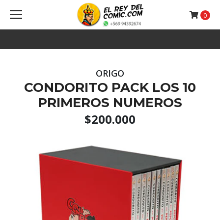
0
ORIGO
CONDORITO PACK LOS 10
PRIMEROS NUMEROS
$200.000