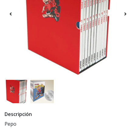
Descripción
Pepo