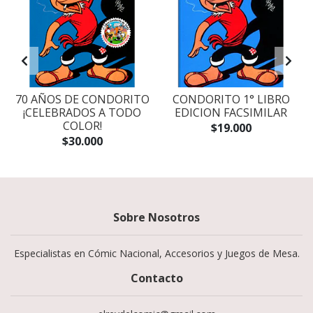
70 AÑOS DE CONDORITO
CONDORITO 1° LIBRO
¡CELEBRADOS A TODO
EDICION FACSIMILAR
COLOR!
$19.000
$30.000
Sobre Nosotros
Especialistas en Cómic Nacional, Accesorios y Juegos de Mesa.
Contacto