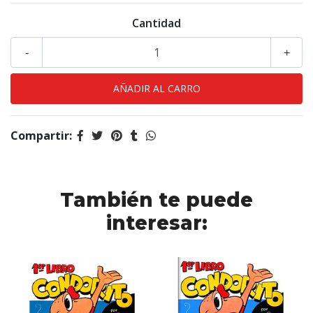
Cantidad
-
+
Compartir:
También te puede
interesar: