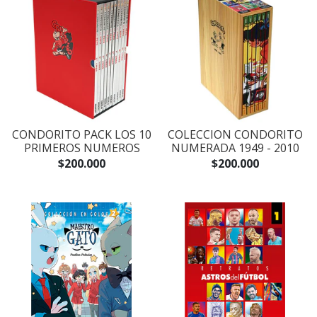
CONDORITO PACK LOS 10
COLECCION CONDORITO
PRIMEROS NUMEROS
NUMERADA 1949 - 2010
$200.000
$200.000