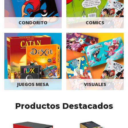
CONDORITO
COMICS
JUEGOS MESA
VISUALES
Productos Destacados