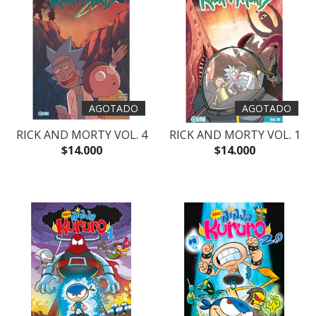
AGOTADO
AGOTADO
RICK AND MORTY VOL. 4
RICK AND MORTY VOL. 1
$14.000
$14.000