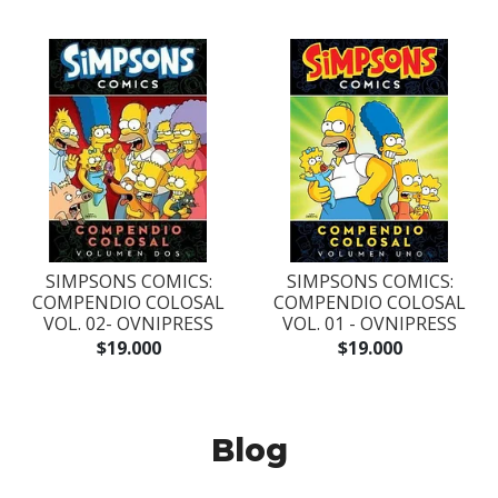
SIMPSONS COMICS:
SIMPSONS COMICS:
COMPENDIO COLOSAL
COMPENDIO COLOSAL
VOL. 02- OVNIPRESS
VOL. 01 - OVNIPRESS
$19.000
$19.000
Blog