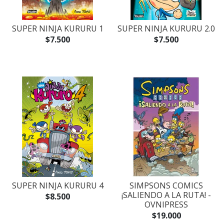
SUPER NINJA KURURU 1
SUPER NINJA KURURU 2.0
$7.500
$7.500
SUPER NINJA KURURU 4
SIMPSONS COMICS
¡SALIENDO A LA RUTA! -
$8.500
OVNIPRESS
$19.000