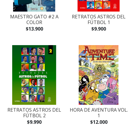
MAESTRO GATO #2 A
RETRATOS ASTROS DEL
COLOR
FÚTBOL 1
$13.900
$9.900
RETRATOS ASTROS DEL
HORA DE AVENTURA VOL.
FÚTBOL 2
1
$9.990
$12.000