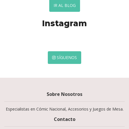
IR AL BLOG
Instagram
SÍGUENOS
Sobre Nosotros
Especialistas en Cómic Nacional, Accesorios y Juegos de Mesa.
Contacto