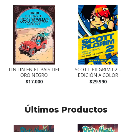
TINTIN EN EL PAIS DEL
SCOTT PILGRIM 02 –
ORO NEGRO
EDICIÓN A COLOR
$17.000
$29.990
Últimos Productos