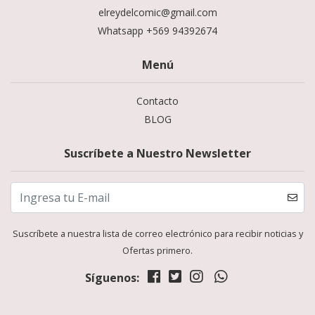
elreydelcomic@gmail.com
Whatsapp +569 94392674
Menú
Contacto
BLOG
Suscríbete a Nuestro Newsletter
Suscríbete a nuestra lista de correo electrónico para recibir noticias y
Ofertas primero.
Síguenos: