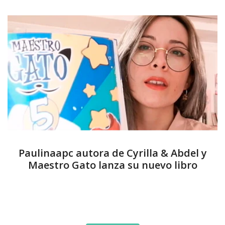
Paulinaapc autora de Cyrilla & Abdel y
Maestro Gato lanza su nuevo libro