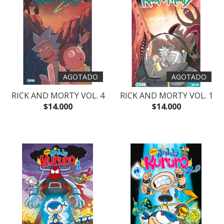
AGOTADO
AGOTADO
RICK AND MORTY VOL. 4
RICK AND MORTY VOL. 1
$14.000
$14.000