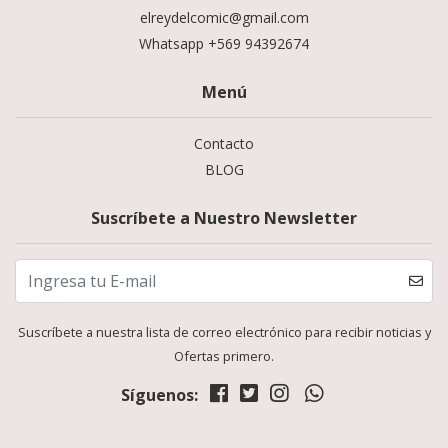
elreydelcomic@gmail.com
Whatsapp +569 94392674
Menú
Contacto
BLOG
Suscríbete a Nuestro Newsletter
Suscríbete a nuestra lista de correo electrónico para recibir noticias y
Ofertas primero.
Síguenos: