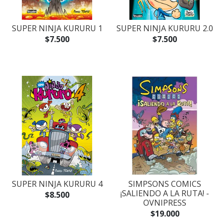
SUPER NINJA KURURU 1
SUPER NINJA KURURU 2.0
$7.500
$7.500
SUPER NINJA KURURU 4
SIMPSONS COMICS
¡SALIENDO A LA RUTA! -
$8.500
OVNIPRESS
$19.000