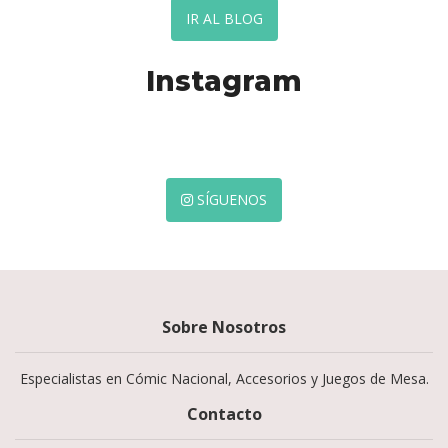
IR AL BLOG
Instagram
SÍGUENOS
Sobre Nosotros
Especialistas en Cómic Nacional, Accesorios y Juegos de Mesa.
Contacto