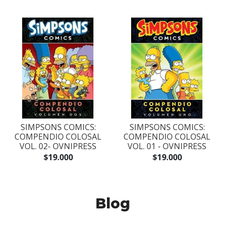
SIMPSONS COMICS:
SIMPSONS COMICS:
COMPENDIO COLOSAL
COMPENDIO COLOSAL
VOL. 02- OVNIPRESS
VOL. 01 - OVNIPRESS
$19.000
$19.000
Blog