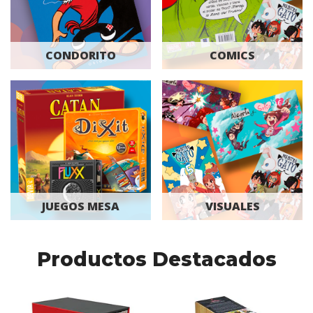
CONDORITO
COMICS
JUEGOS MESA
VISUALES
Productos Destacados