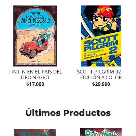
TINTIN EN EL PAIS DEL
SCOTT PILGRIM 02 –
ORO NEGRO
EDICIÓN A COLOR
$17.000
$29.990
Últimos Productos