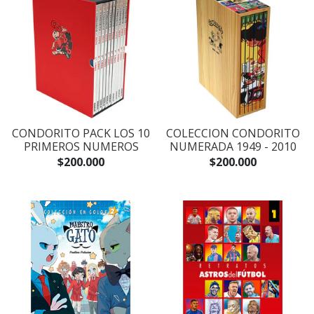
CONDORITO PACK LOS 10
COLECCION CONDORITO
PRIMEROS NUMEROS
NUMERADA 1949 - 2010
$200.000
$200.000