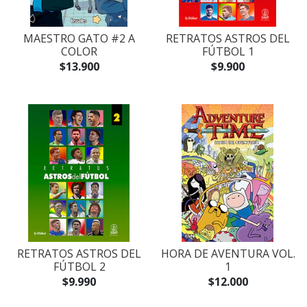
MAESTRO GATO #2 A
RETRATOS ASTROS DEL
COLOR
FÚTBOL 1
$13.900
$9.900
RETRATOS ASTROS DEL
HORA DE AVENTURA VOL.
FÚTBOL 2
1
$9.990
$12.000