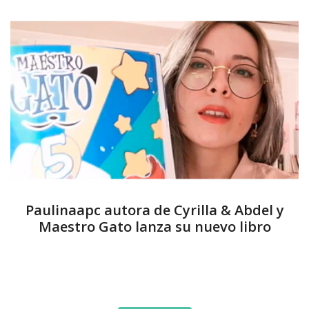
Paulinaapc autora de Cyrilla & Abdel y
Maestro Gato lanza su nuevo libro