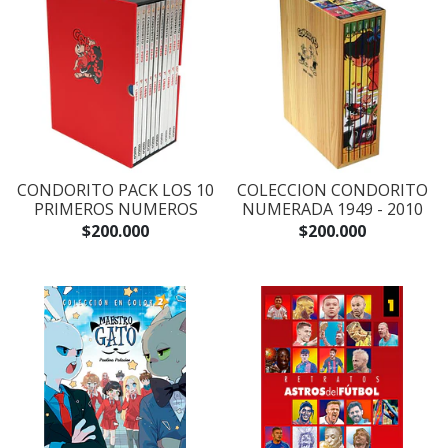
CONDORITO PACK LOS 10
COLECCION CONDORITO
PRIMEROS NUMEROS
NUMERADA 1949 - 2010
$200.000
$200.000