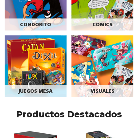
CONDORITO
COMICS
JUEGOS MESA
VISUALES
Productos Destacados