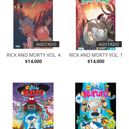
AGOTADO
AGOTADO
RICK AND MORTY VOL. 4
RICK AND MORTY VOL. 1
$14.000
$14.000