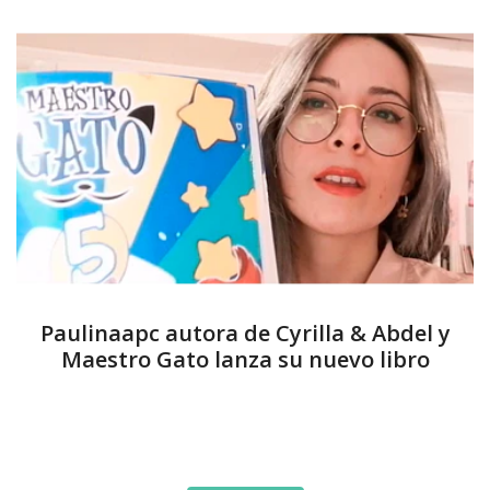
Paulinaapc autora de Cyrilla & Abdel y
Maestro Gato lanza su nuevo libro