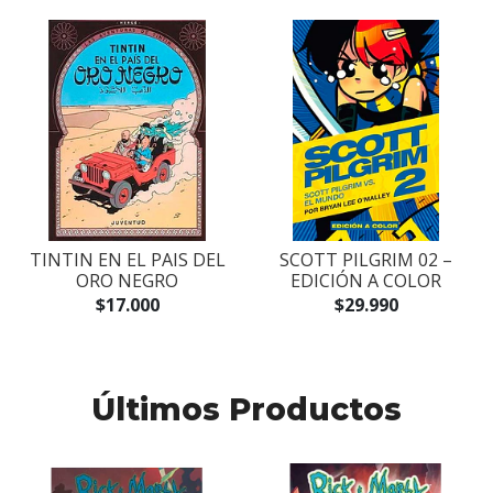
TINTIN EN EL PAIS DEL
SCOTT PILGRIM 02 –
ORO NEGRO
EDICIÓN A COLOR
$17.000
$29.990
Últimos Productos