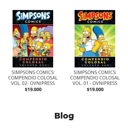
SIMPSONS COMICS:
SIMPSONS COMICS:
COMPENDIO COLOSAL
COMPENDIO COLOSAL
VOL. 02- OVNIPRESS
VOL. 01 - OVNIPRESS
$19.000
$19.000
Blog