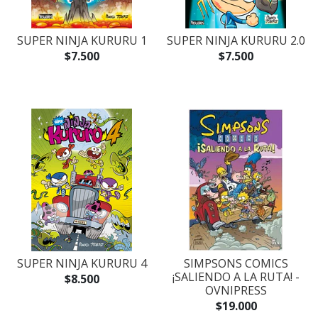
SUPER NINJA KURURU 1
SUPER NINJA KURURU 2.0
$7.500
$7.500
SUPER NINJA KURURU 4
SIMPSONS COMICS
¡SALIENDO A LA RUTA! -
$8.500
OVNIPRESS
$19.000