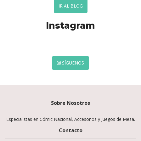
IR AL BLOG
Instagram
SÍGUENOS
Sobre Nosotros
Especialistas en Cómic Nacional, Accesorios y Juegos de Mesa.
Contacto