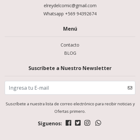
elreydelcomic@gmail.com
Whatsapp +569 94392674
Menú
Contacto
BLOG
Suscríbete a Nuestro Newsletter
Suscríbete a nuestra lista de correo electrónico para recibir noticias y
Ofertas primero.
Síguenos: