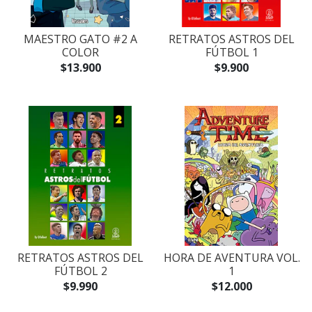
MAESTRO GATO #2 A
RETRATOS ASTROS DEL
COLOR
FÚTBOL 1
$13.900
$9.900
RETRATOS ASTROS DEL
HORA DE AVENTURA VOL.
FÚTBOL 2
1
$9.990
$12.000