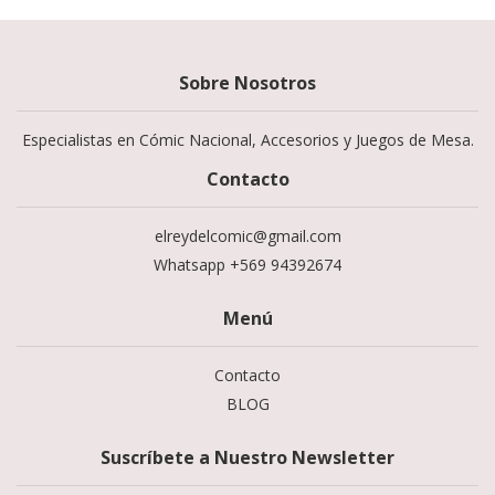
Sobre Nosotros
Especialistas en Cómic Nacional, Accesorios y Juegos de Mesa.
Contacto
elreydelcomic@gmail.com
Whatsapp +569 94392674
Menú
Contacto
BLOG
Suscríbete a Nuestro Newsletter