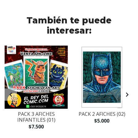
También te puede
interesar:
PACK 3 AFICHES
PACK 2 AFICHES (02)
INFANTILES (01)
$5.000
$7.500