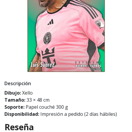
Descripción
Dibujo:
Xello
Tamaño:
33 × 48 cm
Soporte:
Papel couché 300 g
Disponibilidad:
Impresión a pedido (2 días hábiles)
Reseña