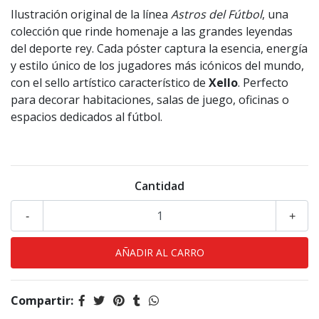
Ilustración original de la línea
Astros del Fútbol
, una
colección que rinde homenaje a las grandes leyendas
del deporte rey. Cada póster captura la esencia, energía
y estilo único de los jugadores más icónicos del mundo,
con el sello artístico característico de
Xello
. Perfecto
para decorar habitaciones, salas de juego, oficinas o
espacios dedicados al fútbol.
Cantidad
-
+
Compartir: