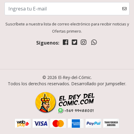
Suscríbete a nuestra lista de correo electrónico para recibir noticias y
Ofertas primero.
Síguenos:
© 2026 El-Rey-del-Cómic.
Todos los derechos reservados.
Desarrollado por Jumpseller
.