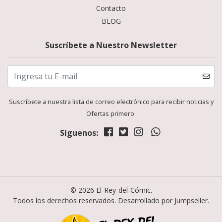
Contacto
BLOG
Suscríbete a Nuestro Newsletter
Suscríbete a nuestra lista de correo electrónico para recibir noticias y
Ofertas primero.
Síguenos:
© 2026 El-Rey-del-Cómic.
Todos los derechos reservados.
Desarrollado por Jumpseller
.