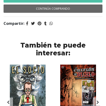
CONTINÚA COMPRANDO
Compartir:
También te puede
interesar: