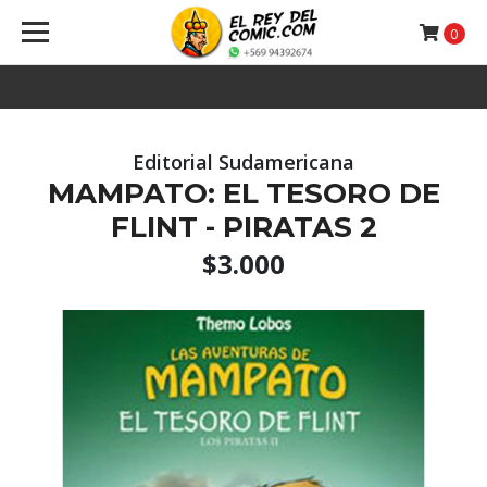
0
Editorial Sudamericana
MAMPATO: EL TESORO DE
FLINT - PIRATAS 2
$3.000