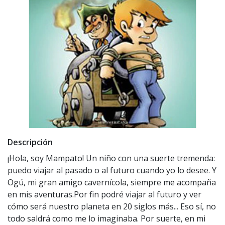
Descripción
¡Hola, soy Mampato! Un niño con una suerte tremenda:
puedo viajar al pasado o al futuro cuando yo lo desee. Y
Ogú, mi gran amigo cavernícola, siempre me acompaña
en mis aventuras.Por fin podré viajar al futuro y ver
cómo será nuestro planeta en 20 siglos más... Eso sí, no
todo saldrá como me lo imaginaba. Por suerte, en mi