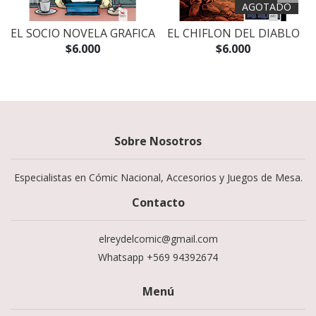
AGOTADO
-
EL SOCIO NOVELA GRAFICA
EL CHIFLON DEL DIABLO
$6.000
$6.000
Sobre Nosotros
Especialistas en Cómic Nacional, Accesorios y Juegos de Mesa.
Contacto
elreydelcomic@gmail.com
Whatsapp +569 94392674
Menú