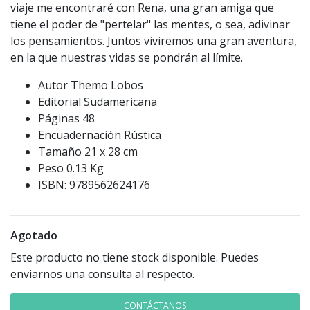
viaje me encontraré con Rena, una gran amiga que
tiene el poder de "pertelar" las mentes, o sea, adivinar
los pensamientos. Juntos viviremos una gran aventura,
en la que nuestras vidas se pondrán al límite.
Autor Themo Lobos
Editorial Sudamericana
Páginas 48
Encuadernación Rústica
Tamaño 21 x 28 cm
Peso 0.13 Kg
ISBN: 9789562624176
Agotado
Este producto no tiene stock disponible. Puedes
enviarnos una consulta al respecto.
CONTÁCTANOS