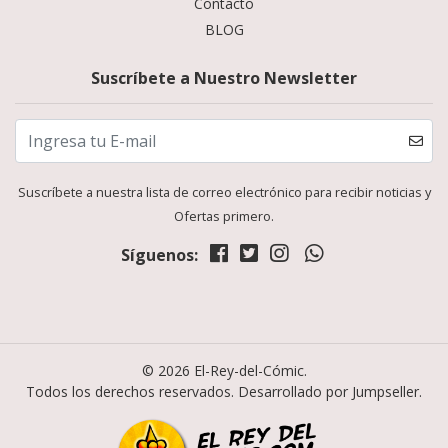
Contacto
BLOG
Suscríbete a Nuestro Newsletter
Suscríbete a nuestra lista de correo electrónico para recibir noticias y
Ofertas primero.
Síguenos:
© 2026 El-Rey-del-Cómic.
Todos los derechos reservados.
Desarrollado por Jumpseller
.