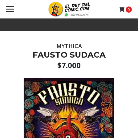
0
MYTHICA
FAUSTO SUDACA
$7.000