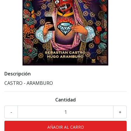
Descripción
CASTRO - ARAMBURO
Cantidad
-
+