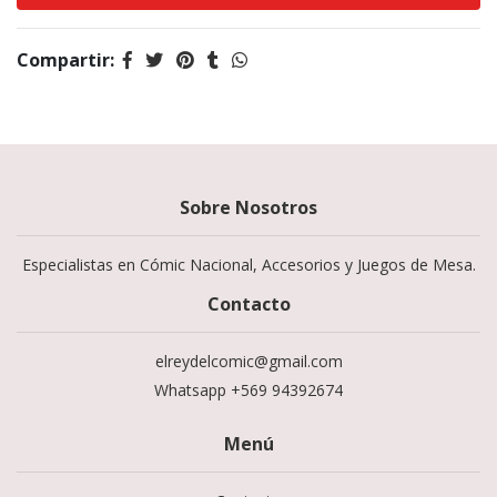
Compartir:
Sobre Nosotros
Especialistas en Cómic Nacional, Accesorios y Juegos de Mesa.
Contacto
elreydelcomic@gmail.com
Whatsapp +569 94392674
Menú