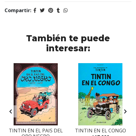
Compartir:
También te puede
interesar:
TINTIN EN EL PAIS DEL
TINTIN EN EL CONGO