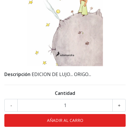
Descripción
EDICION DE LUJO... ORIGO...
Cantidad
-
+