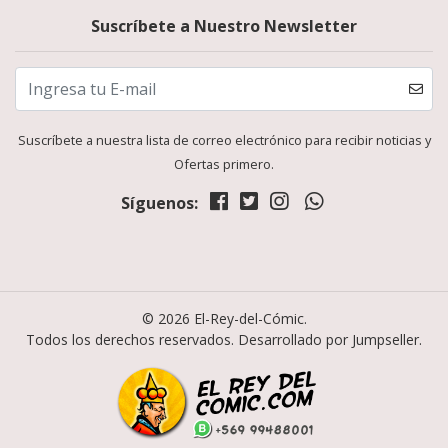
Suscríbete a Nuestro Newsletter
Suscríbete a nuestra lista de correo electrónico para recibir noticias y
Ofertas primero.
Síguenos:
© 2026 El-Rey-del-Cómic.
Todos los derechos reservados.
Desarrollado por Jumpseller
.