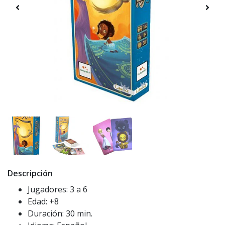
Descripción
Jugadores: 3 a 6
Edad: +8
Duración: 30 min.