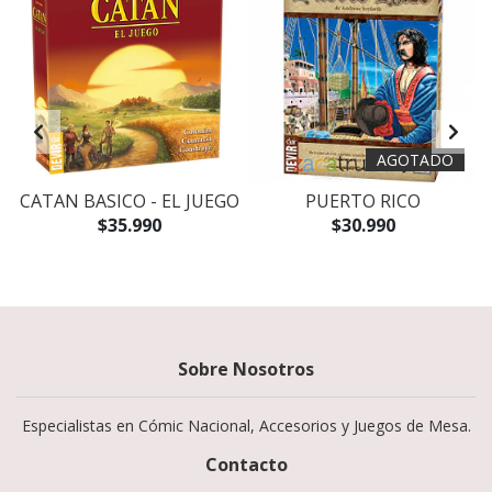
AGOTADO
CATAN BASICO - EL JUEGO
PUERTO RICO
$35.990
$30.990
Sobre Nosotros
Especialistas en Cómic Nacional, Accesorios y Juegos de Mesa.
Contacto