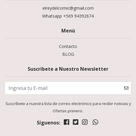
elreydelcomic@gmail.com
Whatsapp +569 94392674
Menú
Contacto
BLOG
Suscríbete a Nuestro Newsletter
Suscríbete a nuestra lista de correo electrónico para recibir noticias y
Ofertas primero.
Síguenos: