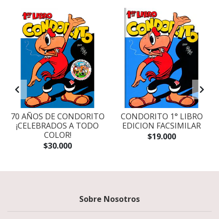
70 AÑOS DE CONDORITO
CONDORITO 1° LIBRO
¡CELEBRADOS A TODO
EDICION FACSIMILAR
COLOR!
$19.000
$30.000
Sobre Nosotros