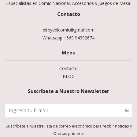
Especialistas en Cómic Nacional, Accesorios y Juegos de Mesa.
Contacto
elreydelcomic@gmail.com
Whatsapp +569 94392674
Menú
Contacto
BLOG
Suscríbete a Nuestro Newsletter
Suscríbete a nuestra lista de correo electrónico para recibir noticias y
Ofertas primero.