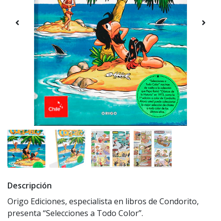
Descripción
Origo Ediciones, especialista en libros de Condorito,
presenta “Selecciones a Todo Color”.