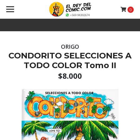
0
ORIGO
CONDORITO SELECCIONES A
TODO COLOR Tomo II
$8.000