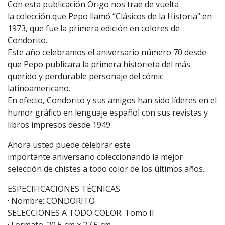
Con esta publicación Origo nos trae de vuelta
la colección que Pepo llamó “Clásicos de la Historia” en
1973, que fue la primera edición en colores de
Condorito.
Este año celebramos el aniversario número 70 desde
que Pepo publicara la primera historieta del más
querido y perdurable personaje del cómic
latinoamericano.
En efecto, Condorito y sus amigos han sido líderes en el
humor gráfico en lenguaje español con sus revistas y
libros impresos desde 1949.
Ahora usted puede celebrar este
importante aniversario coleccionando la mejor
selección de chistes a todo color de los últimos años.
ESPECIFICACIONES TÉCNICAS
· Nombre: CONDORITO
SELECCIONES A TODO COLOR: Tomo II