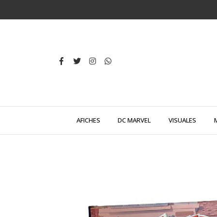
AFICHES
DC MARVEL
VISUALES