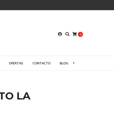
0
OFERTAS
CONTACTO
BLOG
TO LA