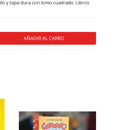
ilo y tapa dura con lomo cuadrado. Libros