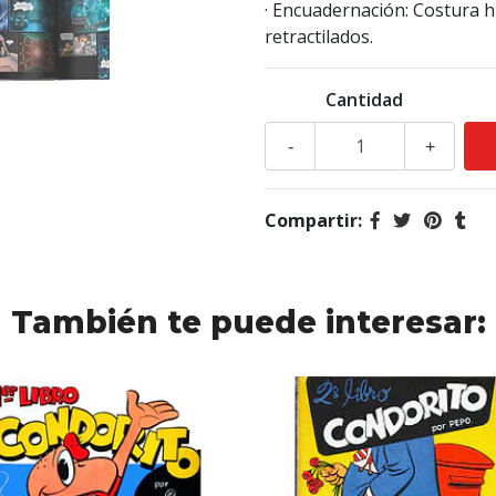
· Encuadernación: Costura h
retractilados.
Cantidad
-
+
Compartir:
También te puede interesar: