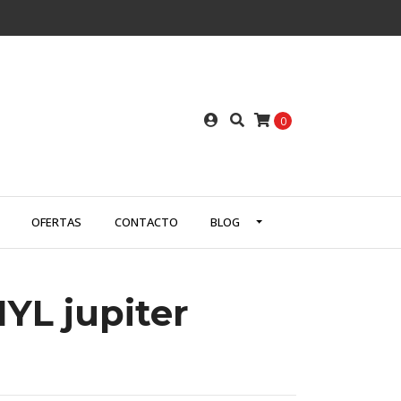
0
OFERTAS
CONTACTO
BLOG
YL jupiter