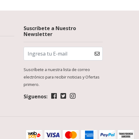
Suscríbete a Nuestro
Newsletter
Suscríbete a nuestra lista de correo
electrónico para recibir noticias y Ofertas
primero.
Síguenos: