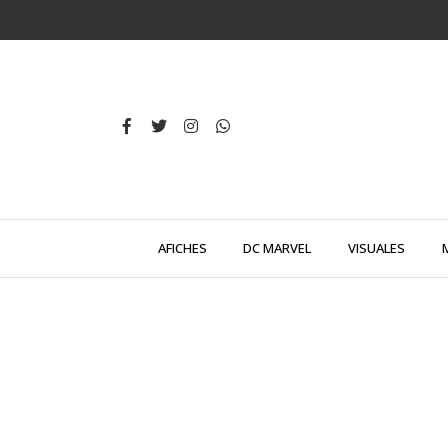
AFICHES
DC MARVEL
VISUALES