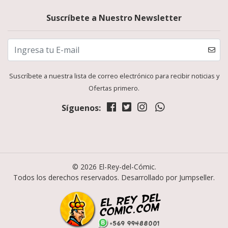
Suscríbete a Nuestro Newsletter
Suscríbete a nuestra lista de correo electrónico para recibir noticias y
Ofertas primero.
Síguenos:
© 2026 El-Rey-del-Cómic.
Todos los derechos reservados.
Desarrollado por Jumpseller
.