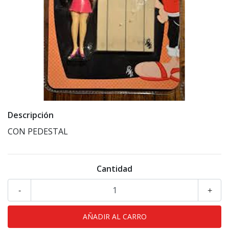
Descripción
CON PEDESTAL
Cantidad
-
+