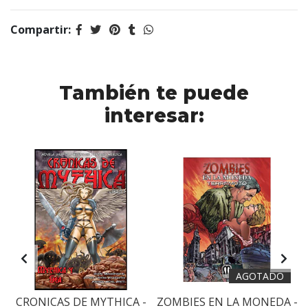
Compartir:
También te puede
interesar:
AGOTADO
CRONICAS DE MYTHICA -
ZOMBIES EN LA MONEDA -