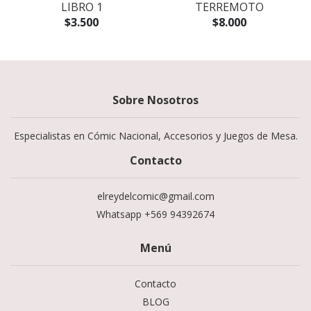
LIBRO 1
TERREMOTO
$3.500
$8.000
Sobre Nosotros
Especialistas en Cómic Nacional, Accesorios y Juegos de Mesa.
Contacto
elreydelcomic@gmail.com
Whatsapp +569 94392674
Menú
Contacto
BLOG